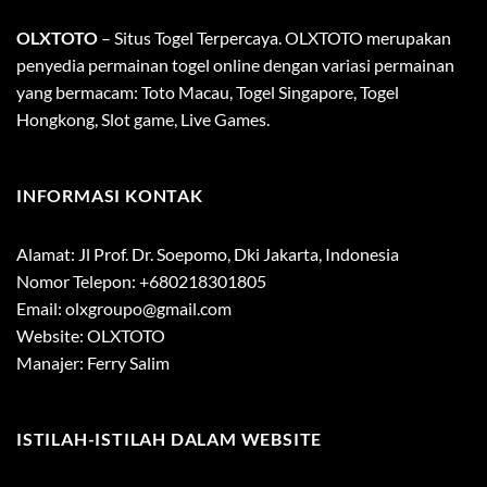
OLXTOTO
– Situs Togel Terpercaya. OLXTOTO merupakan
penyedia permainan togel online dengan variasi permainan
yang bermacam: Toto Macau, Togel Singapore, Togel
Hongkong, Slot game, Live Games.
INFORMASI KONTAK
Alamat: Jl Prof. Dr. Soepomo, Dki Jakarta, Indonesia
Nomor Telepon: +680218301805
Email:
olxgroupo@gmail.com
Website: OLXTOTO
Manajer: Ferry Salim
ISTILAH-ISTILAH DALAM WEBSITE