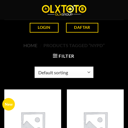
Skip
to
content
LOGIN
DAFTAR
HOME
/
PRODUCTS TAGGED “NYPD”
FILTER
New