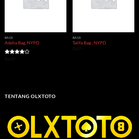
BAGS
BAGS
Adelia Bag, NYPD
Talifa Bag , NYPD
Rp
29
Rated
Rp
29
4.00
out
of 5
TENTANG OLXTOTO